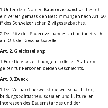
1 Unter dem Namen
Bauernverband Uri
besteht
ein Verein gemäss den Bestimmungen nach Art. 60
ff des Schweizerischen Zivilgesetzbuches.
2 Der Sitz des Bauernverbandes Uri befindet sich
am Ort der Geschäftsstelle.
Art. 2. Gleichstellung
1 Funktionsbezeichnungen in diesen Statuten
gelten für Personen beiden Geschlechts.
Art. 3. Zweck
1 Der Verband bezweckt die wirtschaftlichen,
bildungspolitischen, sozialen und kulturellen
Interessen des Bauernstandes und der