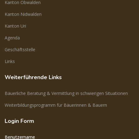
Kanton Obwalden
Kanton Nidwalden
Kanton Uri
Agenda
Geschäftsstelle
Links
Weiterführende Links
Bäuerliche Beratung & Vermittlung in schwierigen Situationen
Weiterbildungsprogramm für Bäuerinnen & Bauern
Login Form
Benutzername