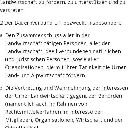
Landwirtschaft zu fördern, zu unterstützen und zu
vertreten.
2 Der Bauernverband Uri bezweckt insbesondere:
Den Zusammenschluss aller in der
Landwirtschaft tätigen Personen, aller der
Landwirtschaft ideell verbundenen natürlichen
und juristischen Personen, sowie aller
Organisationen, die mit ihrer Tätigkeit die Urner
Land- und Alpwirtschaft fördern.
Die Vertretung und Wahrnehmung der Interessen
der Urner Landwirtschaft gegenüber Behörden
(namentlich auch im Rahmen von
Rechtsmittelverfahren im Interesse der
Mitglieder), Organisationen, Wirtschaft und der
Öffentlichkeit.