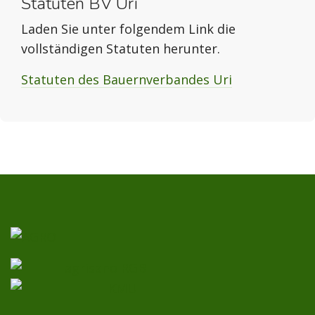
Statuten BV Uri
Laden Sie unter folgendem Link die
vollständigen Statuten herunter.
Statuten des Bauernverbandes Uri