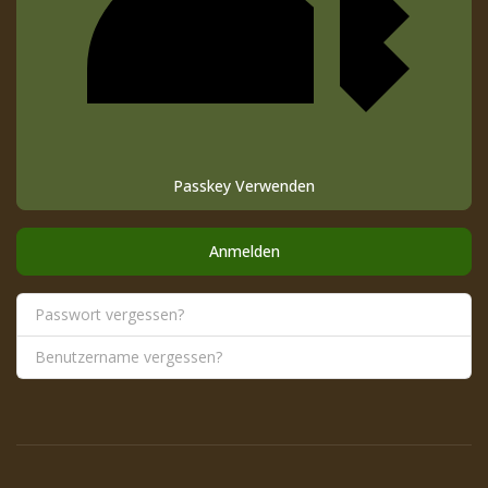
Passkey Verwenden
Anmelden
Passwort vergessen?
Benutzername vergessen?