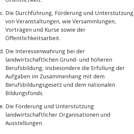
Die Durchführung, Förderung und Unterstützung
von Veranstaltungen, wie Versammlungen,
Vorträgen und Kurse sowie der
Öffentlichkeitsarbeit.
Die Interessenwahrung bei der
landwirtschaftlichen Grund- und höheren
Berufsbildung, insbesondere die Erfüllung der
Aufgaben im Zusammenhang mit dem
Berufsbildungsgesetz und dem nationalen
Bildungsfonds.
Die Förderung und Unterstützung
landwirtschaftlicher Organisationen und
Ausstellungen.