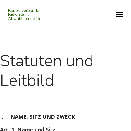
Bauernverbände
Nidwalden,
Obwalden und Uri
Statuten und
Leitbild
I. NAME, SITZ UND ZWECK
Art. 1. Name und Sitz