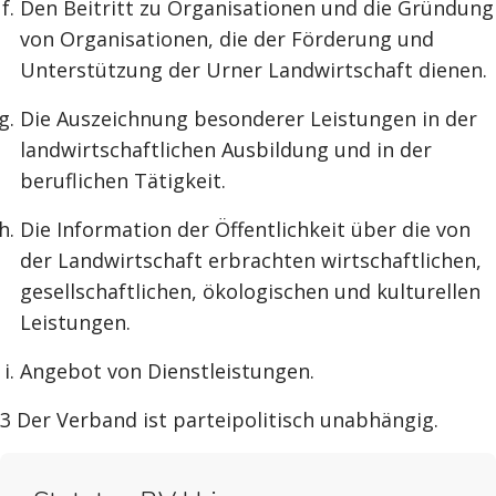
Den Beitritt zu Organisationen und die Gründung
von Organisationen, die der Förderung und
Unterstützung der Urner Landwirtschaft dienen.
Die Auszeichnung besonderer Leistungen in der
landwirtschaftlichen Ausbildung und in der
beruflichen Tätigkeit.
Die Information der Öffentlichkeit über die von
der Landwirtschaft erbrachten wirtschaftlichen,
gesellschaftlichen, ökologischen und kulturellen
Leistungen.
Angebot von Dienstleistungen.
3 Der Verband ist parteipolitisch unabhängig.