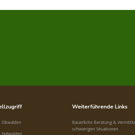
llzugriff
Weiterführende Links
n Obwalden
Bäuerliche Beratung & Vermittlu
schwierigen Situationen
 Nidwalden