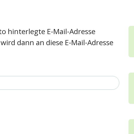
to hinterlegte E-Mail-Adresse
wird dann an diese E-Mail-Adresse