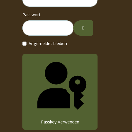
Passwort
Passwort Anzeigen
Angemeldet bleiben
Passkey Verwenden