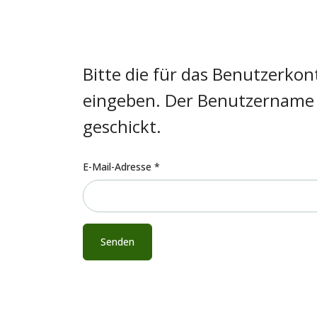
Bitte die für das Benutzerkon
eingeben. Der Benutzername 
geschickt.
E-Mail-Adresse
*
Senden