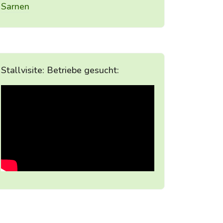
Sarnen
Stallvisite: Betriebe gesucht: