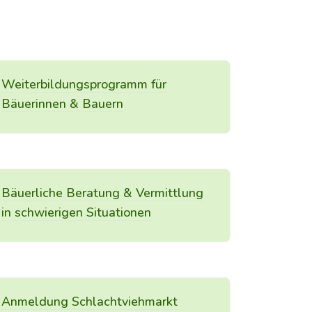
Weiterbildungsprogramm für
Bäuerinnen & Bauern
Bäuerliche Beratung & Vermittlung
in schwierigen Situationen
Anmeldung Schlachtviehmarkt