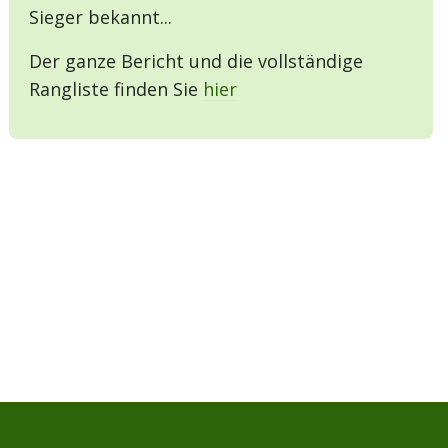
Sieger bekannt...
Der ganze Bericht und die vollständige
Rangliste finden Sie
hier