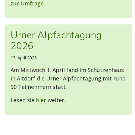
zur Umfrage
Urner Alpfachtagung
2026
13. April 2026
Am Mittwoch 1. April fand im Schützenhaus
in Altdorf die Urner Alpfachtagung mit rund
90 Teilnehmern statt.
Lesen sie
hier
weiter.