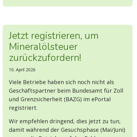
Jetzt registrieren, um
Mineralölsteuer
zurückzufordern!
10. April 2026
Viele Betriebe haben sich noch nicht als
Geschäftspartner beim Bundesamt für Zoll
und Grenzsicherheit (BAZG) im ePortal
registriert.
Wir empfehlen dringend, dies jetzt zu tun,
damit während der Gesuchsphase (Mai/Juni)