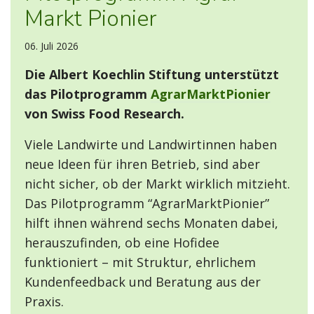
Markt Pionier
06. Juli 2026
Die Albert Koechlin Stiftung unterstützt
das Pilotprogramm
AgrarMarktPionier
von Swiss Food Research.
Viele Landwirte und Landwirtinnen haben
neue Ideen für ihren Betrieb, sind aber
nicht sicher, ob der Markt wirklich mitzieht.
Das Pilotprogramm “AgrarMarktPionier”
hilft ihnen während sechs Monaten dabei,
herauszufinden, ob eine Hofidee
funktioniert – mit Struktur, ehrlichem
Kundenfeedback und Beratung aus der
Praxis.