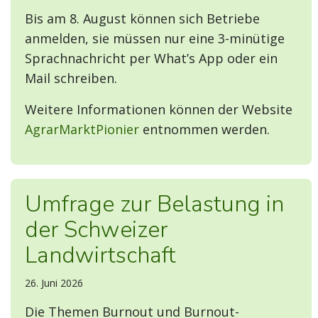
Bis am 8. August können sich Betriebe
anmelden, sie müssen nur eine 3-minütige
Sprachnachricht per What’s App oder ein
Mail schreiben.
Weitere Informationen können der Website
AgrarMarktPionier
entnommen werden.
Umfrage zur Belastung in
der Schweizer
Landwirtschaft
26. Juni 2026
Die Themen Burnout und Burnout-