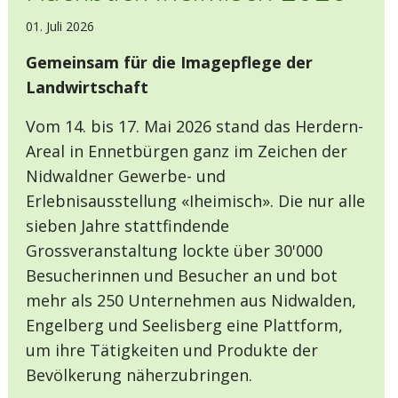
01. Juli 2026
Gemeinsam für die Imagepflege der
Landwirtschaft
Vom 14. bis 17. Mai 2026 stand das Herdern-
Areal in Ennetbürgen ganz im Zeichen der
Nidwaldner Gewerbe- und
Erlebnisausstellung «Iheimisch». Die nur alle
sieben Jahre stattfindende
Grossveranstaltung lockte über 30'000
Besucherinnen und Besucher an und bot
mehr als 250 Unternehmen aus Nidwalden,
Engelberg und Seelisberg eine Plattform,
um ihre Tätigkeiten und Produkte der
Bevölkerung näherzubringen.