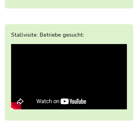
Stallvisite: Betriebe gesucht: