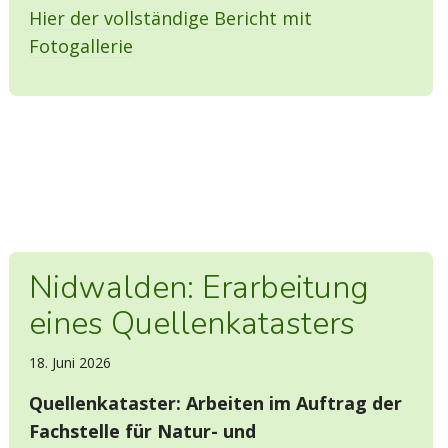
Hier der vollständige Bericht mit
Fotogallerie
Nidwalden: Erarbeitung
eines Quellenkatasters
18. Juni 2026
Quellenkataster: Arbeiten im Auftrag der
Fachstelle für Natur- und