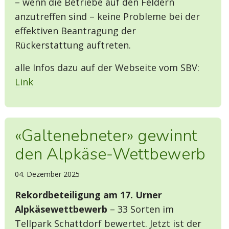
– wenn die Betriebe auf den Feldern
anzutreffen sind – keine Probleme bei der
effektiven Beantragung der
Rückerstattung auftreten.
alle Infos dazu auf der Webseite vom SBV:
Link
«Galtenebneter» gewinnt
den Alpkäse-Wettbewerb
04. Dezember 2025
Rekordbeteiligung am 17. Urner
Alpkäsewettbewerb
– 33 Sorten im
Tellpark Schattdorf bewertet. Jetzt ist der