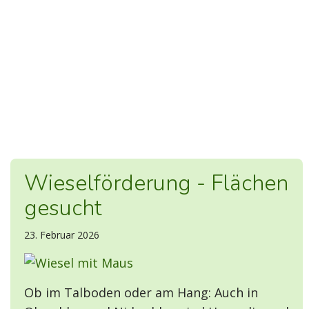
Wieselförderung - Flächen
gesucht
23. Februar 2026
Ob im Talboden oder am Hang: Auch in