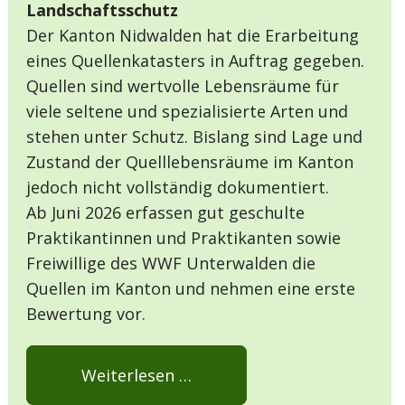
Landschaftsschutz
Der Kanton Nidwalden hat die Erarbeitung
eines Quellenkatasters in Auftrag gegeben.
Quellen sind wertvolle Lebensräume für
viele seltene und spezialisierte Arten und
stehen unter Schutz. Bislang sind Lage und
Zustand der Quelllebensräume im Kanton
jedoch nicht vollständig dokumentiert.
Ab Juni 2026 erfassen gut geschulte
Praktikantinnen und Praktikanten sowie
Freiwillige des WWF Unterwalden die
Quellen im Kanton und nehmen eine erste
Bewertung vor.
Weiterlesen …