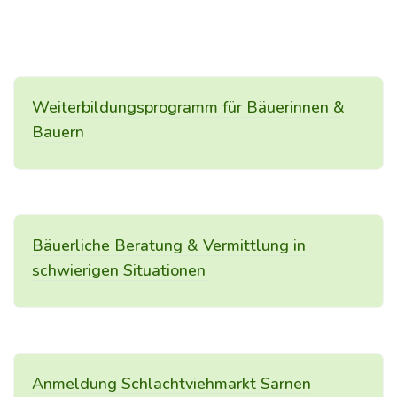
Weiterbildungsprogramm für Bäuerinnen &
Bauern
Bäuerliche Beratung & Vermittlung in
schwierigen Situationen
Anmeldung Schlachtviehmarkt Sarnen