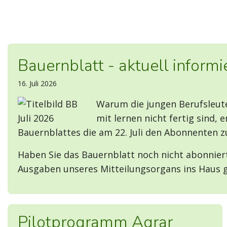
Bauernblatt - aktuell informi
16. Juli 2026
Warum die jungen Berufsleute
mit lernen nicht fertig sind, 
Bauernblattes die am 22. Juli den Abonnenten z
Haben Sie das Bauernblatt noch nicht abonniert
Ausgaben unseres Mitteilungsorgans ins Haus g
Pilotprogramm Agrar